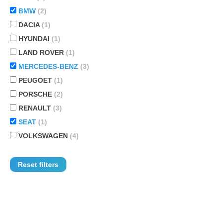
BMW
(2)
DACIA
(1)
HYUNDAI
(1)
LAND ROVER
(1)
MERCEDES-BENZ
(3)
PEUGOET
(1)
PORSCHE
(2)
RENAULT
(3)
SEAT
(1)
VOLKSWAGEN
(4)
Reset filters