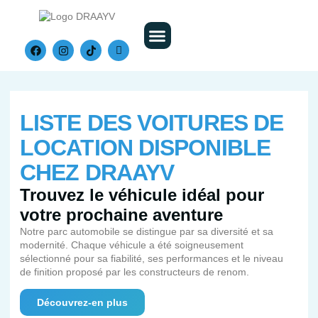
Nos Véhicules
LISTE DES VOITURES DE
LOCATION DISPONIBLE
CHEZ DRAAYV
Trouvez le véhicule idéal pour
votre prochaine aventure
Notre parc automobile se distingue par sa diversité et sa
modernité. Chaque véhicule a été soigneusement
sélectionné pour sa fiabilité, ses performances et le niveau
de finition proposé par les constructeurs de renom.
Découvrez-en plus