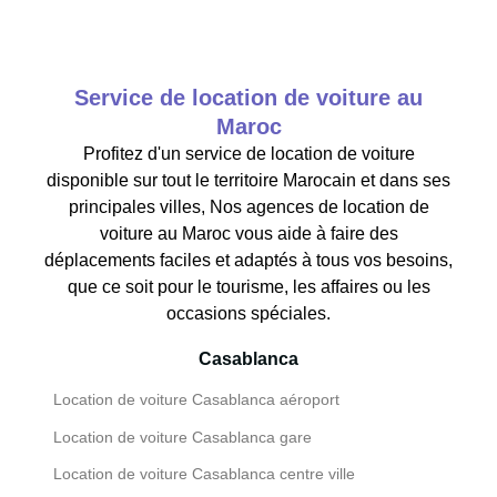
Service de location de voiture au
Maroc
Profitez d'un service de location de voiture
disponible sur tout le territoire Marocain et dans ses
principales villes, Nos agences de location de
voiture au Maroc vous aide à faire des
déplacements faciles et adaptés à tous vos besoins,
que ce soit pour le tourisme, les affaires ou les
occasions spéciales.
Casablanca
Location de voiture Casablanca aéroport
Location de voiture Casablanca gare
Location de voiture Casablanca centre ville