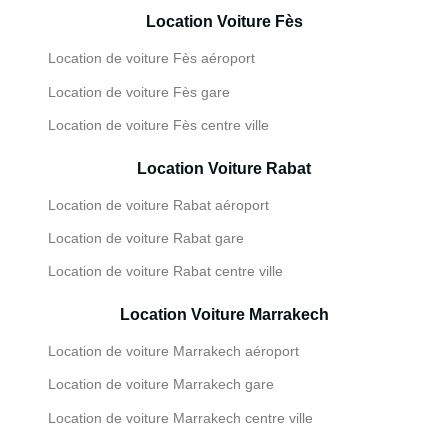
Location Voiture Fès
Location de voiture Fès aéroport
Location de voiture Fès gare
Location de voiture Fès centre ville
Location Voiture Rabat
Location de voiture Rabat aéroport
Location de voiture Rabat gare
Location de voiture Rabat centre ville
Location Voiture Marrakech
Location de voiture Marrakech aéroport
Location de voiture Marrakech gare
Location de voiture Marrakech centre ville