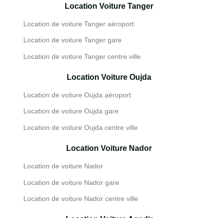
Location Voiture Tanger
Location de voiture Tanger aéroport
Location de voiture Tanger gare
Location de voiture Tanger centre ville
Location Voiture Oujda
Location de voiture Oujda aéroport
Location de voiture Oujda gare
Location de voiture Oujda centre ville
Location Voiture Nador
Location de voiture Nador
Location de voiture Nador gare
Location de voiture Nador centre ville