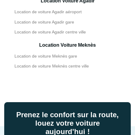
Location Voiture Agadir
Location de voiture Agadir aéroport
Location de voiture Agadir gare
Location de voiture Agadir centre ville
Location Voiture Meknès
Location de voiture Meknès gare
Location de voiture Meknès centre ville
Prenez le confort sur la route,
louez votre voiture
aujourd'hui !