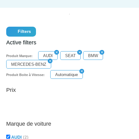
Filters
Active filters
AUDI
SEAT
BMW
Produit Marque:
MERCEDES-BENZ
Automatique
Produit Boite à Vitesse:
Prix
Marque de voiture
AUDI
(2)