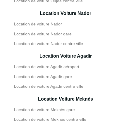
Location de voiture Oujda centre ville
Location Voiture Nador
Location de voiture Nador
Location de voiture Nador gare
Location de voiture Nador centre ville
Location Voiture Agadir
Location de voiture Agadir aéroport
Location de voiture Agadir gare
Location de voiture Agadir centre ville
Location Voiture Meknès
Location de voiture Meknès gare
Location de voiture Meknès centre ville