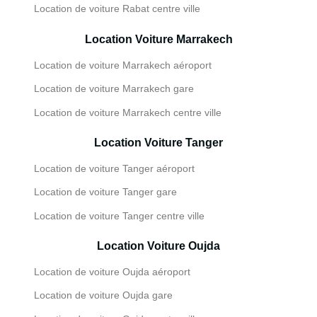
Location de voiture Rabat centre ville
Location Voiture Marrakech
Location de voiture Marrakech aéroport
Location de voiture Marrakech gare
Location de voiture Marrakech centre ville
Location Voiture Tanger
Location de voiture Tanger aéroport
Location de voiture Tanger gare
Location de voiture Tanger centre ville
Location Voiture Oujda
Location de voiture Oujda aéroport
Location de voiture Oujda gare