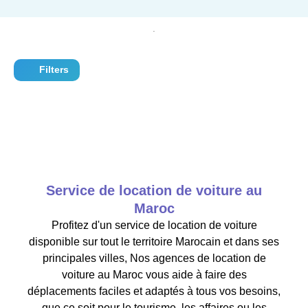
Filters
Service de location de voiture au
Maroc
Profitez d'un service de location de voiture
disponible sur tout le territoire Marocain et dans ses
principales villes, Nos agences de location de
voiture au Maroc vous aide à faire des
déplacements faciles et adaptés à tous vos besoins,
que ce soit pour le tourisme, les affaires ou les