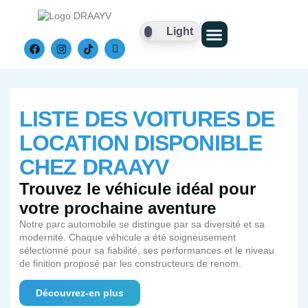
Light
Nos Véhicules
LISTE DES VOITURES DE
LOCATION DISPONIBLE
CHEZ DRAAYV
Trouvez le véhicule idéal pour
votre prochaine aventure
Notre parc automobile se distingue par sa diversité et sa
modernité. Chaque véhicule a été soigneusement
sélectionné pour sa fiabilité, ses performances et le niveau
de finition proposé par les constructeurs de renom.
Découvrez-en plus