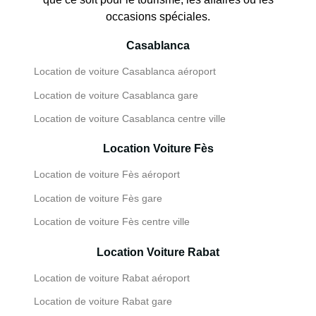
occasions spéciales.
Casablanca
Location de voiture Casablanca aéroport
Location de voiture Casablanca gare
Location de voiture Casablanca centre ville
Location Voiture Fès
Location de voiture Fès aéroport
Location de voiture Fès gare
Location de voiture Fès centre ville
Location Voiture Rabat
Location de voiture Rabat aéroport
Location de voiture Rabat gare