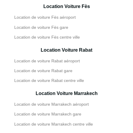
Location Voiture Fès
Location de voiture Fès aéroport
Location de voiture Fès gare
Location de voiture Fès centre ville
Location Voiture Rabat
Location de voiture Rabat aéroport
Location de voiture Rabat gare
Location de voiture Rabat centre ville
Location Voiture Marrakech
Location de voiture Marrakech aéroport
Location de voiture Marrakech gare
Location de voiture Marrakech centre ville