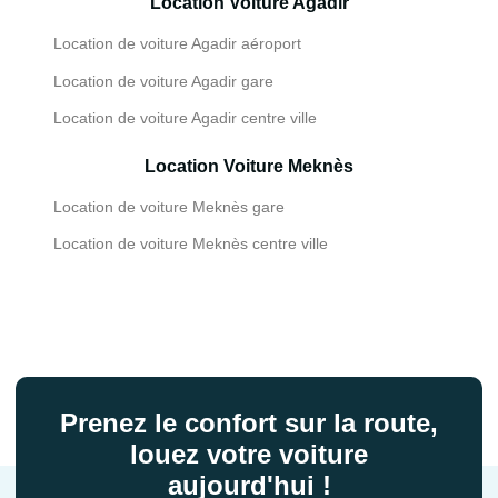
Location Voiture Agadir
Location de voiture Agadir aéroport
Location de voiture Agadir gare
Location de voiture Agadir centre ville
Location Voiture Meknès
Location de voiture Meknès gare
Location de voiture Meknès centre ville
Prenez le confort sur la route,
louez votre voiture
aujourd'hui !