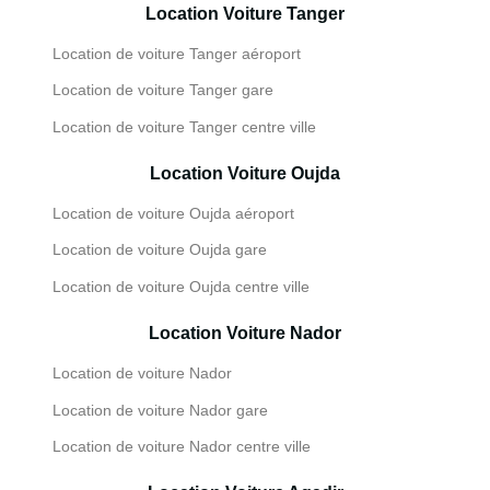
Location Voiture Tanger
Location de voiture Tanger aéroport
Location de voiture Tanger gare
Location de voiture Tanger centre ville
Location Voiture Oujda
Location de voiture Oujda aéroport
Location de voiture Oujda gare
Location de voiture Oujda centre ville
Location Voiture Nador
Location de voiture Nador
Location de voiture Nador gare
Location de voiture Nador centre ville