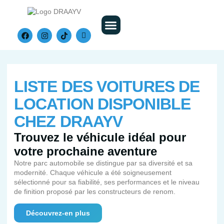
Nos Véhicules
LISTE DES VOITURES DE
LOCATION DISPONIBLE
CHEZ DRAAYV
Trouvez le véhicule idéal pour
votre prochaine aventure
Notre parc automobile se distingue par sa diversité et sa
modernité. Chaque véhicule a été soigneusement
sélectionné pour sa fiabilité, ses performances et le niveau
de finition proposé par les constructeurs de renom.
Découvrez-en plus