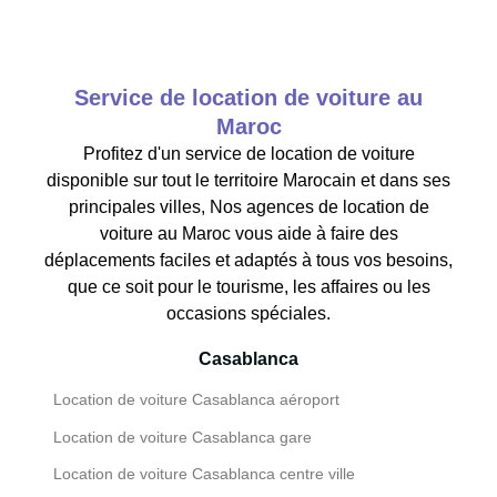
Service de location de voiture au
Maroc
Profitez d'un service de location de voiture
disponible sur tout le territoire Marocain et dans ses
principales villes, Nos agences de location de
voiture au Maroc vous aide à faire des
déplacements faciles et adaptés à tous vos besoins,
que ce soit pour le tourisme, les affaires ou les
occasions spéciales.
Casablanca
Location de voiture Casablanca aéroport
Location de voiture Casablanca gare
Location de voiture Casablanca centre ville