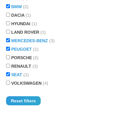
BMW
(2)
DACIA
(1)
HYUNDAI
(1)
LAND ROVER
(1)
MERCEDES-BENZ
(3)
PEUGOET
(1)
PORSCHE
(2)
RENAULT
(3)
SEAT
(1)
VOLKSWAGEN
(4)
Reset filters