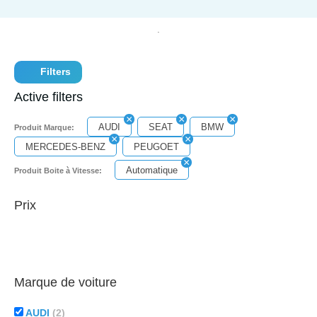
Filters
Active filters
AUDI
SEAT
BMW
Produit Marque:
MERCEDES-BENZ
PEUGOET
Automatique
Produit Boite à Vitesse:
Prix
Marque de voiture
AUDI
(2)