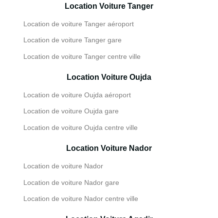
Location Voiture Tanger
Location de voiture Tanger aéroport
Location de voiture Tanger gare
Location de voiture Tanger centre ville
Location Voiture Oujda
Location de voiture Oujda aéroport
Location de voiture Oujda gare
Location de voiture Oujda centre ville
Location Voiture Nador
Location de voiture Nador
Location de voiture Nador gare
Location de voiture Nador centre ville