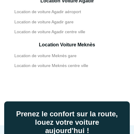
Location Voiture Agadir
Location de voiture Agadir aéroport
Location de voiture Agadir gare
Location de voiture Agadir centre ville
Location Voiture Meknès
Location de voiture Meknès gare
Location de voiture Meknès centre ville
Prenez le confort sur la route,
louez votre voiture
aujourd'hui !