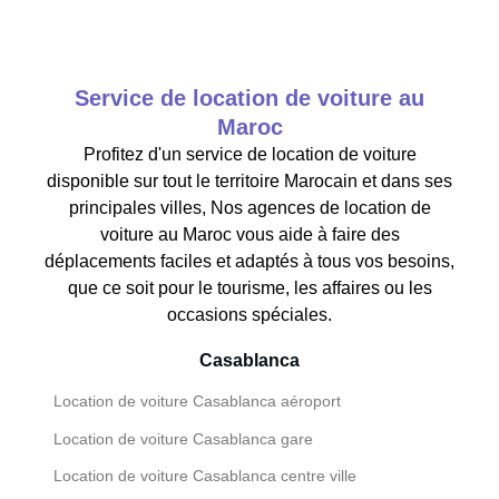
Service de location de voiture au
Maroc
Profitez d'un service de location de voiture
disponible sur tout le territoire Marocain et dans ses
principales villes, Nos agences de location de
voiture au Maroc vous aide à faire des
déplacements faciles et adaptés à tous vos besoins,
que ce soit pour le tourisme, les affaires ou les
occasions spéciales.
Casablanca
Location de voiture Casablanca aéroport
Location de voiture Casablanca gare
Location de voiture Casablanca centre ville