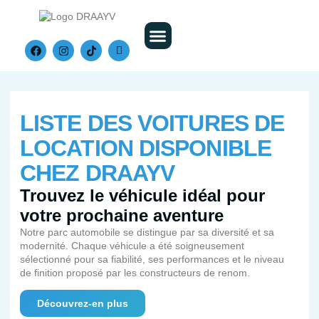
Nos Véhicules
LISTE DES VOITURES DE
LOCATION DISPONIBLE
CHEZ DRAAYV
Trouvez le véhicule idéal pour
votre prochaine aventure
Notre parc automobile se distingue par sa diversité et sa
modernité. Chaque véhicule a été soigneusement
sélectionné pour sa fiabilité, ses performances et le niveau
de finition proposé par les constructeurs de renom.
Découvrez-en plus