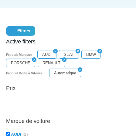
Filters
Active filters
AUDI
SEAT
BMW
Produit Marque:
PORSCHE
RENAULT
Automatique
Produit Boite à Vitesse:
Prix
Marque de voiture
AUDI
(2)