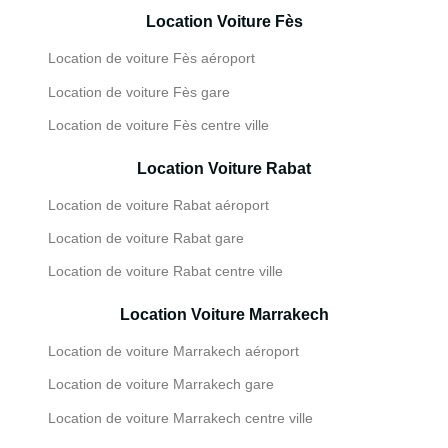
Location Voiture Fès
Location de voiture Fès aéroport
Location de voiture Fès gare
Location de voiture Fès centre ville
Location Voiture Rabat
Location de voiture Rabat aéroport
Location de voiture Rabat gare
Location de voiture Rabat centre ville
Location Voiture Marrakech
Location de voiture Marrakech aéroport
Location de voiture Marrakech gare
Location de voiture Marrakech centre ville