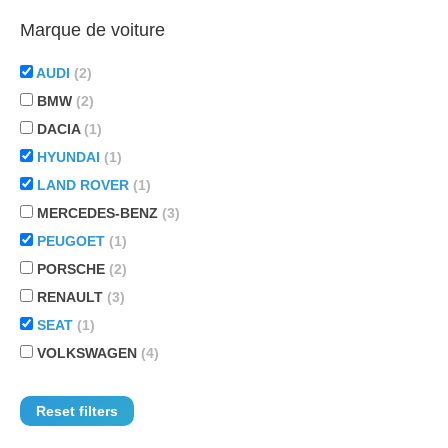
Marque de voiture
AUDI
(2)
BMW
(2)
DACIA
(1)
HYUNDAI
(1)
LAND ROVER
(1)
MERCEDES-BENZ
(3)
PEUGOET
(1)
PORSCHE
(2)
RENAULT
(3)
SEAT
(1)
VOLKSWAGEN
(4)
Reset filters