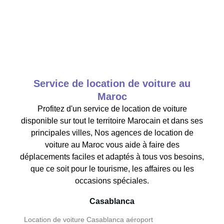
Service de location de voiture au
Maroc
Profitez d'un service de location de voiture
disponible sur tout le territoire Marocain et dans ses
principales villes, Nos agences de location de
voiture au Maroc vous aide à faire des
déplacements faciles et adaptés à tous vos besoins,
que ce soit pour le tourisme, les affaires ou les
occasions spéciales.
Casablanca
Location de voiture Casablanca aéroport