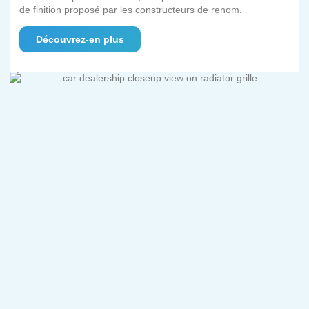
de finition proposé par les constructeurs de renom.
Découvrez-en plus