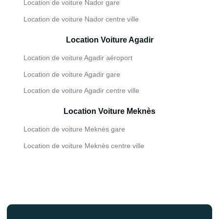
Location de voiture Nador gare
Location de voiture Nador centre ville
Location Voiture Agadir
Location de voiture Agadir aéroport
Location de voiture Agadir gare
Location de voiture Agadir centre ville
Location Voiture Meknès
Location de voiture Meknès gare
Location de voiture Meknès centre ville