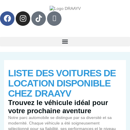
LISTE DES VOITURES DE
LOCATION DISPONIBLE
CHEZ DRAAYV
Trouvez le véhicule idéal pour
votre prochaine aventure
Notre parc automobile se distingue par sa diversité et sa
modernité. Chaque véhicule a été soigneusement
sélectionné pour sa fiabilité, ses performances et le niveau