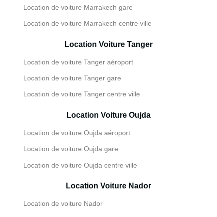
Location de voiture Marrakech gare
Location de voiture Marrakech centre ville
Location Voiture Tanger
Location de voiture Tanger aéroport
Location de voiture Tanger gare
Location de voiture Tanger centre ville
Location Voiture Oujda
Location de voiture Oujda aéroport
Location de voiture Oujda gare
Location de voiture Oujda centre ville
Location Voiture Nador
Location de voiture Nador