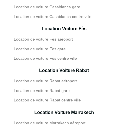
Location de voiture Casablanca gare
Location de voiture Casablanca centre ville
Location Voiture Fès
Location de voiture Fès aéroport
Location de voiture Fès gare
Location de voiture Fès centre ville
Location Voiture Rabat
Location de voiture Rabat aéroport
Location de voiture Rabat gare
Location de voiture Rabat centre ville
Location Voiture Marrakech
Location de voiture Marrakech aéroport