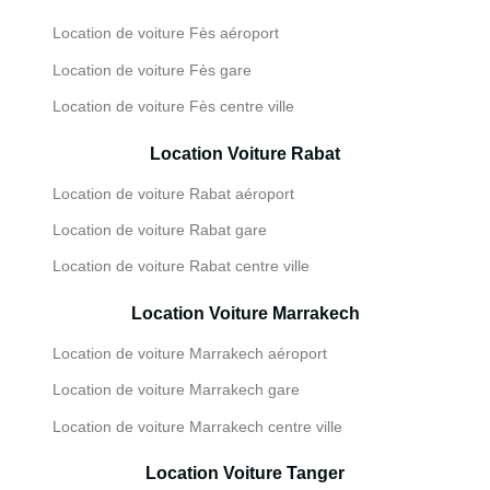
Location de voiture Fès aéroport
Location de voiture Fès gare
Location de voiture Fès centre ville
Location Voiture Rabat
Location de voiture Rabat aéroport
Location de voiture Rabat gare
Location de voiture Rabat centre ville
Location Voiture Marrakech
Location de voiture Marrakech aéroport
Location de voiture Marrakech gare
Location de voiture Marrakech centre ville
Location Voiture Tanger