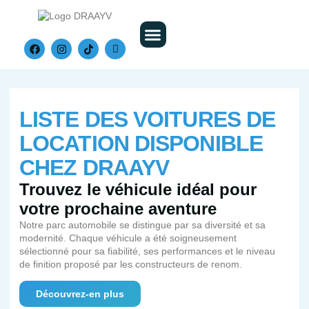
Nos Véhicules
LISTE DES VOITURES DE
LOCATION DISPONIBLE
CHEZ DRAAYV
Trouvez le véhicule idéal pour
votre prochaine aventure
Notre parc automobile se distingue par sa diversité et sa
modernité. Chaque véhicule a été soigneusement
sélectionné pour sa fiabilité, ses performances et le niveau
de finition proposé par les constructeurs de renom.
Découvrez-en plus