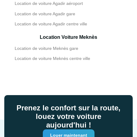
Location de voiture Agadir aéroport
Location de voiture Agadir gare
Location de voiture Agadir centre ville
Location Voiture Meknès
Location de voiture Meknès gare
Location de voiture Meknès centre ville
Prenez le confort sur la route,
louez votre voiture
aujourd'hui !
Louer maintenant