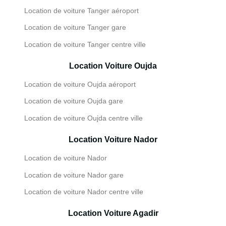
Location de voiture Tanger aéroport
Location de voiture Tanger gare
Location de voiture Tanger centre ville
Location Voiture Oujda
Location de voiture Oujda aéroport
Location de voiture Oujda gare
Location de voiture Oujda centre ville
Location Voiture Nador
Location de voiture Nador
Location de voiture Nador gare
Location de voiture Nador centre ville
Location Voiture Agadir