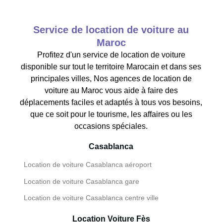
Service de location de voiture au
Maroc
Profitez d'un service de location de voiture
disponible sur tout le territoire Marocain et dans ses
principales villes, Nos agences de location de
voiture au Maroc vous aide à faire des
déplacements faciles et adaptés à tous vos besoins,
que ce soit pour le tourisme, les affaires ou les
occasions spéciales.
Casablanca
Location de voiture Casablanca aéroport
Location de voiture Casablanca gare
Location de voiture Casablanca centre ville
Location Voiture Fès