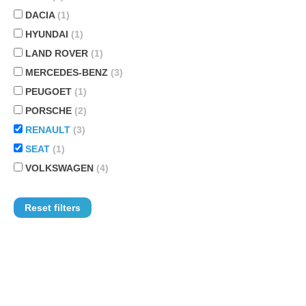
DACIA
(1)
HYUNDAI
(1)
LAND ROVER
(1)
MERCEDES-BENZ
(3)
PEUGOET
(1)
PORSCHE
(2)
RENAULT
(3)
SEAT
(1)
VOLKSWAGEN
(4)
Reset filters