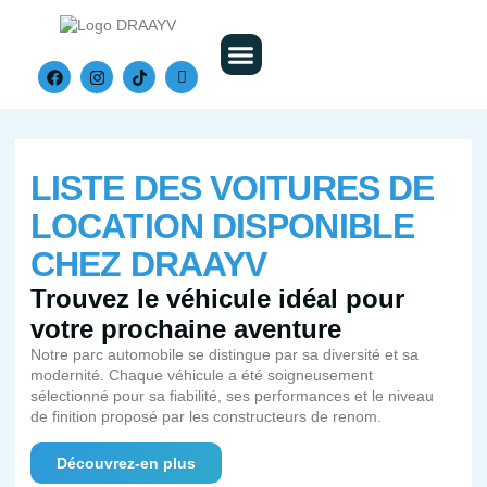
Nos Véhicules
LISTE DES VOITURES DE
LOCATION DISPONIBLE
CHEZ DRAAYV
Trouvez le véhicule idéal pour
votre prochaine aventure
Notre parc automobile se distingue par sa diversité et sa
modernité. Chaque véhicule a été soigneusement
sélectionné pour sa fiabilité, ses performances et le niveau
de finition proposé par les constructeurs de renom.
Découvrez-en plus