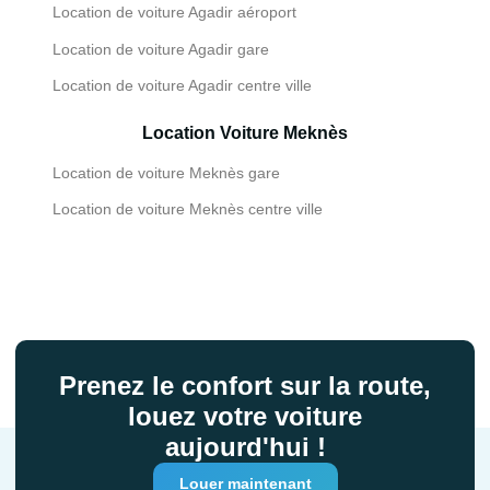
Location de voiture Agadir aéroport
Location de voiture Agadir gare
Location de voiture Agadir centre ville
Location Voiture Meknès
Location de voiture Meknès gare
Location de voiture Meknès centre ville
Prenez le confort sur la route,
louez votre voiture
aujourd'hui !
Louer maintenant