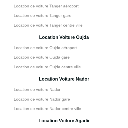
Location de voiture Tanger aéroport
Location de voiture Tanger gare
Location de voiture Tanger centre ville
Location Voiture Oujda
Location de voiture Oujda aéroport
Location de voiture Oujda gare
Location de voiture Oujda centre ville
Location Voiture Nador
Location de voiture Nador
Location de voiture Nador gare
Location de voiture Nador centre ville
Location Voiture Agadir