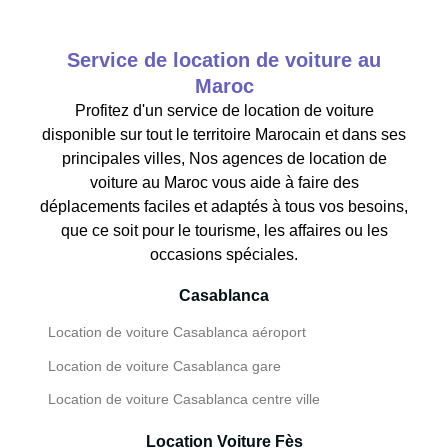
Service de location de voiture au
Maroc
Profitez d'un service de location de voiture
disponible sur tout le territoire Marocain et dans ses
principales villes, Nos agences de location de
voiture au Maroc vous aide à faire des
déplacements faciles et adaptés à tous vos besoins,
que ce soit pour le tourisme, les affaires ou les
occasions spéciales.
Casablanca
Location de voiture Casablanca aéroport
Location de voiture Casablanca gare
Location de voiture Casablanca centre ville
Location Voiture Fès