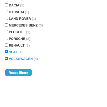
DACIA
(1)
HYUNDAI
(1)
LAND ROVER
(1)
MERCEDES-BENZ
(3)
PEUGOET
(1)
PORSCHE
(2)
RENAULT
(3)
SEAT
(1)
VOLKSWAGEN
(4)
Reset filters