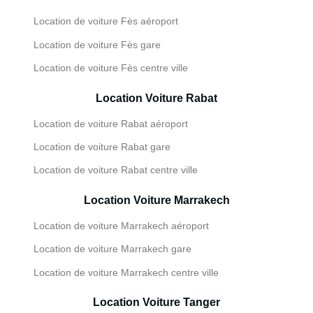
Location de voiture Fès aéroport
Location de voiture Fès gare
Location de voiture Fès centre ville
Location Voiture Rabat
Location de voiture Rabat aéroport
Location de voiture Rabat gare
Location de voiture Rabat centre ville
Location Voiture Marrakech
Location de voiture Marrakech aéroport
Location de voiture Marrakech gare
Location de voiture Marrakech centre ville
Location Voiture Tanger