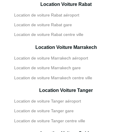
Location Voiture Rabat
Location de voiture Rabat aéroport
Location de voiture Rabat gare
Location de voiture Rabat centre ville
Location Voiture Marrakech
Location de voiture Marrakech aéroport
Location de voiture Marrakech gare
Location de voiture Marrakech centre ville
Location Voiture Tanger
Location de voiture Tanger aéroport
Location de voiture Tanger gare
Location de voiture Tanger centre ville