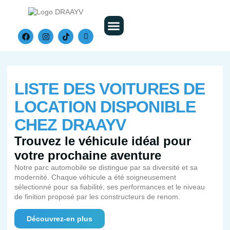
Nos Véhicules
LISTE DES VOITURES DE
LOCATION DISPONIBLE
CHEZ DRAAYV
Trouvez le véhicule idéal pour
votre prochaine aventure
Notre parc automobile se distingue par sa diversité et sa
modernité. Chaque véhicule a été soigneusement
sélectionné pour sa fiabilité, ses performances et le niveau
de finition proposé par les constructeurs de renom.
Découvrez-en plus