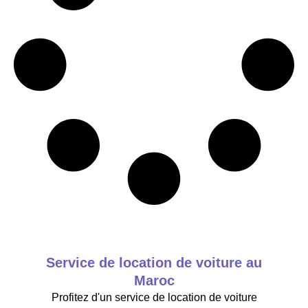
Service de location de voiture au
Maroc
Profitez d'un service de location de voiture