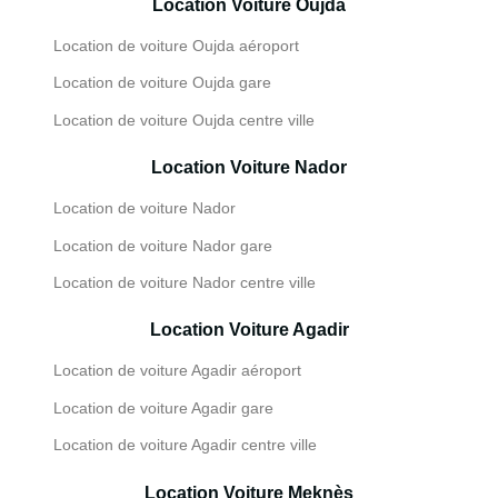
Location Voiture Oujda
Location de voiture Oujda aéroport
Location de voiture Oujda gare
Location de voiture Oujda centre ville
Location Voiture Nador
Location de voiture Nador
Location de voiture Nador gare
Location de voiture Nador centre ville
Location Voiture Agadir
Location de voiture Agadir aéroport
Location de voiture Agadir gare
Location de voiture Agadir centre ville
Location Voiture Meknès