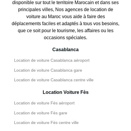
disponible sur tout le territoire Marocain et dans ses
principales villes, Nos agences de location de
voiture au Maroc vous aide à faire des
déplacements faciles et adaptés à tous vos besoins,
que ce soit pour le tourisme, les affaires ou les
occasions spéciales.
Casablanca
Location de voiture Casablanca aéroport
Location de voiture Casablanca gare
Location de voiture Casablanca centre ville
Location Voiture Fès
Location de voiture Fès aéroport
Location de voiture Fès gare
Location de voiture Fès centre ville