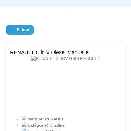
Filters
RENAULT Clio V Diesel Manuelle
Marque:
RENAULT
Catégorie:
Citadine