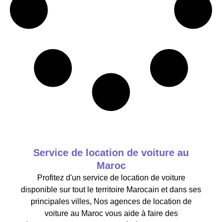
Service de location de voiture au
Maroc
Profitez d'un service de location de voiture
disponible sur tout le territoire Marocain et dans ses
principales villes, Nos agences de location de
voiture au Maroc vous aide à faire des