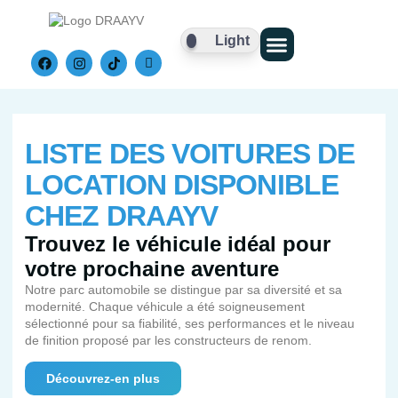
Light
Nos Véhicules
LISTE DES VOITURES DE
LOCATION DISPONIBLE
CHEZ DRAAYV
Trouvez le véhicule idéal pour
votre prochaine aventure
Notre parc automobile se distingue par sa diversité et sa
modernité. Chaque véhicule a été soigneusement
sélectionné pour sa fiabilité, ses performances et le niveau
de finition proposé par les constructeurs de renom.
Découvrez-en plus