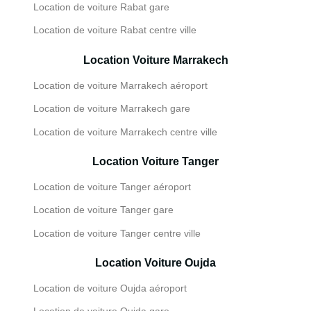
Location de voiture Rabat gare
Location de voiture Rabat centre ville
Location Voiture Marrakech
Location de voiture Marrakech aéroport
Location de voiture Marrakech gare
Location de voiture Marrakech centre ville
Location Voiture Tanger
Location de voiture Tanger aéroport
Location de voiture Tanger gare
Location de voiture Tanger centre ville
Location Voiture Oujda
Location de voiture Oujda aéroport