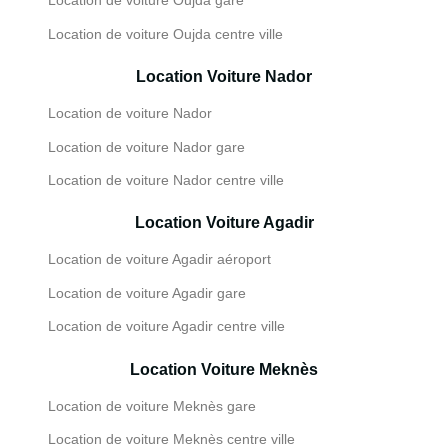
Location de voiture Oujda gare
Location de voiture Oujda centre ville
Location Voiture Nador
Location de voiture Nador
Location de voiture Nador gare
Location de voiture Nador centre ville
Location Voiture Agadir
Location de voiture Agadir aéroport
Location de voiture Agadir gare
Location de voiture Agadir centre ville
Location Voiture Meknès
Location de voiture Meknès gare
Location de voiture Meknès centre ville