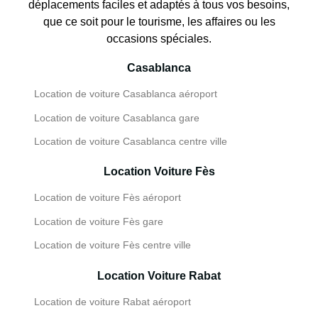
déplacements faciles et adaptés à tous vos besoins,
que ce soit pour le tourisme, les affaires ou les
occasions spéciales.
Casablanca
Location de voiture Casablanca aéroport
Location de voiture Casablanca gare
Location de voiture Casablanca centre ville
Location Voiture Fès
Location de voiture Fès aéroport
Location de voiture Fès gare
Location de voiture Fès centre ville
Location Voiture Rabat
Location de voiture Rabat aéroport