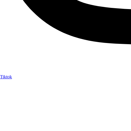
Tiktok