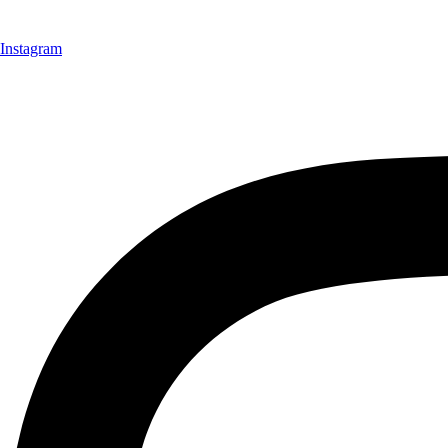
Instagram