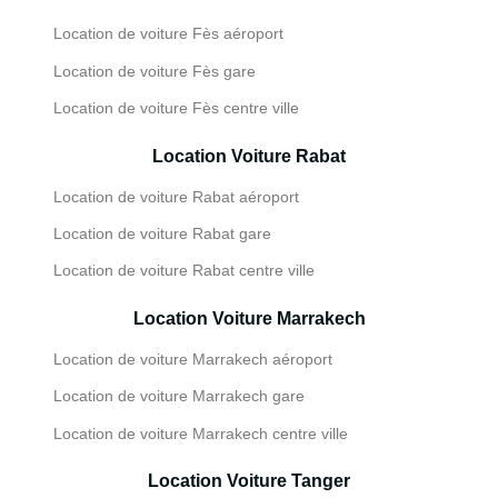
Location de voiture Fès aéroport
Location de voiture Fès gare
Location de voiture Fès centre ville
Location Voiture Rabat
Location de voiture Rabat aéroport
Location de voiture Rabat gare
Location de voiture Rabat centre ville
Location Voiture Marrakech
Location de voiture Marrakech aéroport
Location de voiture Marrakech gare
Location de voiture Marrakech centre ville
Location Voiture Tanger