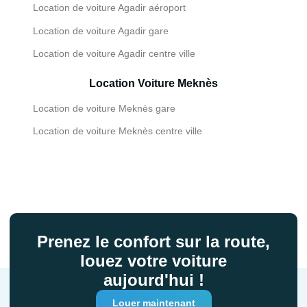
Location de voiture Agadir aéroport
Location de voiture Agadir gare
Location de voiture Agadir centre ville
Location Voiture Meknès
Location de voiture Meknès gare
Location de voiture Meknès centre ville
Prenez le confort sur la route,
louez votre voiture
aujourd'hui !
Louer maintenant