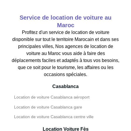
Service de location de voiture au
Maroc
Profitez d'un service de location de voiture
disponible sur tout le territoire Marocain et dans ses
principales villes, Nos agences de location de
voiture au Maroc vous aide à faire des
déplacements faciles et adaptés à tous vos besoins,
que ce soit pour le tourisme, les affaires ou les
occasions spéciales.
Casablanca
Location de voiture Casablanca aéroport
Location de voiture Casablanca gare
Location de voiture Casablanca centre ville
Location Voiture Fès