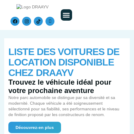
Nos Véhicules
LISTE DES VOITURES DE
LOCATION DISPONIBLE
CHEZ DRAAYV
Trouvez le véhicule idéal pour
votre prochaine aventure
Notre parc automobile se distingue par sa diversité et sa
modernité. Chaque véhicule a été soigneusement
sélectionné pour sa fiabilité, ses performances et le niveau
de finition proposé par les constructeurs de renom.
Découvrez-en plus