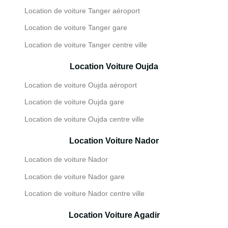
Location de voiture Tanger aéroport
Location de voiture Tanger gare
Location de voiture Tanger centre ville
Location Voiture Oujda
Location de voiture Oujda aéroport
Location de voiture Oujda gare
Location de voiture Oujda centre ville
Location Voiture Nador
Location de voiture Nador
Location de voiture Nador gare
Location de voiture Nador centre ville
Location Voiture Agadir