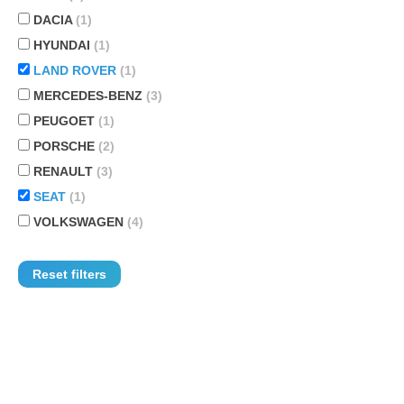
DACIA
(1)
HYUNDAI
(1)
LAND ROVER
(1)
MERCEDES-BENZ
(3)
PEUGOET
(1)
PORSCHE
(2)
RENAULT
(3)
SEAT
(1)
VOLKSWAGEN
(4)
Reset filters