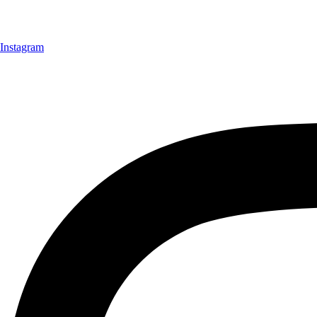
Instagram