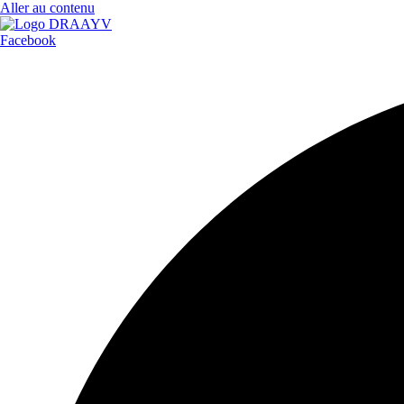
Aller au contenu
Facebook