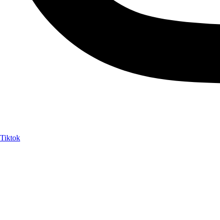
Tiktok