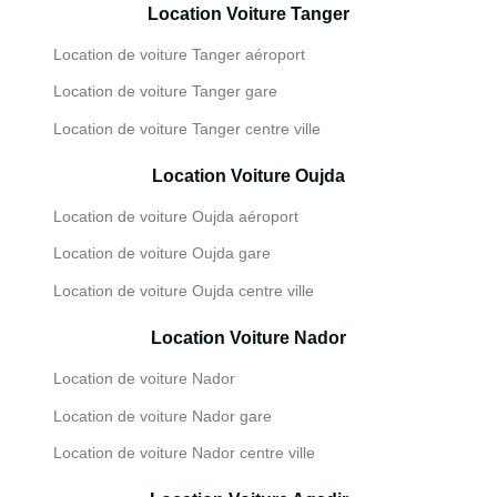
Location Voiture Tanger
Location de voiture Tanger aéroport
Location de voiture Tanger gare
Location de voiture Tanger centre ville
Location Voiture Oujda
Location de voiture Oujda aéroport
Location de voiture Oujda gare
Location de voiture Oujda centre ville
Location Voiture Nador
Location de voiture Nador
Location de voiture Nador gare
Location de voiture Nador centre ville