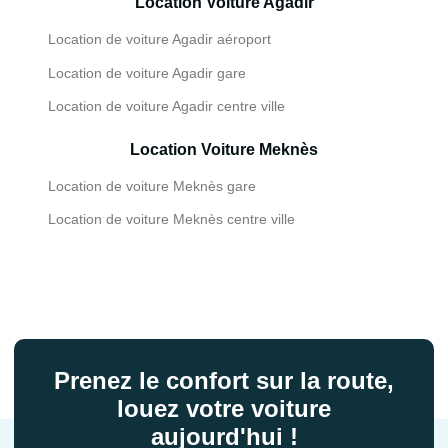
Location Voiture Agadir
Location de voiture Agadir aéroport
Location de voiture Agadir gare
Location de voiture Agadir centre ville
Location Voiture Meknès
Location de voiture Meknès gare
Location de voiture Meknès centre ville
Prenez le confort sur la route,
louez votre voiture
aujourd'hui !