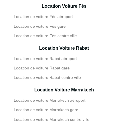
Location Voiture Fès
Location de voiture Fès aéroport
Location de voiture Fès gare
Location de voiture Fès centre ville
Location Voiture Rabat
Location de voiture Rabat aéroport
Location de voiture Rabat gare
Location de voiture Rabat centre ville
Location Voiture Marrakech
Location de voiture Marrakech aéroport
Location de voiture Marrakech gare
Location de voiture Marrakech centre ville