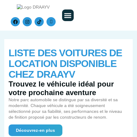
Nos Véhicules
LISTE DES VOITURES DE
LOCATION DISPONIBLE
CHEZ DRAAYV
Trouvez le véhicule idéal pour
votre prochaine aventure
Notre parc automobile se distingue par sa diversité et sa
modernité. Chaque véhicule a été soigneusement
sélectionné pour sa fiabilité, ses performances et le niveau
de finition proposé par les constructeurs de renom.
Découvrez-en plus