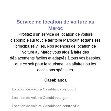
Service de location de voiture au
Maroc
Profitez d'un service de location de voiture
disponible sur tout le territoire Marocain et dans ses
principales villes, Nos agences de location de
voiture au Maroc vous aide à faire des
déplacements faciles et adaptés à tous vos besoins,
que ce soit pour le tourisme, les affaires ou les
occasions spéciales.
Casablanca
Location de voiture Casablanca aéroport
Location de voiture Casablanca gare
Location de voiture Casablanca centre ville