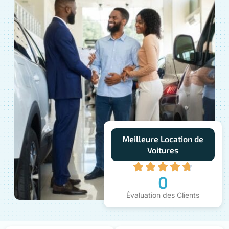
Meilleure Location de
Voitures
0
Évaluation des Clients