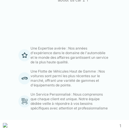
Une Expertise avérée : Nos années
d'expérience dans le domaine de l'automobile
et le monde des affaires garantissent un service
de la plus haute qualité.
Une Flotte de Véhicules Haut de Gamme : Nos
voitures sont parmi les plus récentes sur le
marché, offrant une variété de gammes et
d'équipements de pointe.
Un Service Personnalisé : Nous comprenons
que chaque client est unique. Notre équipe
dédiée veille à répondre à vos besoins
spécifiques avec attention et professionnalisme