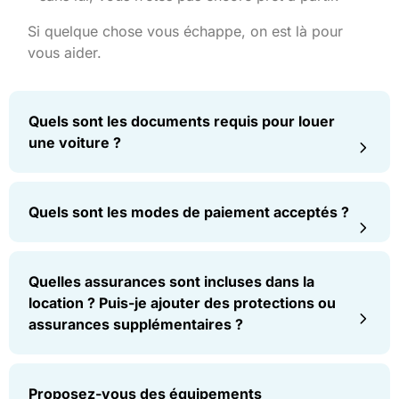
Si quelque chose vous échappe, on est là pour
vous aider.
Quels sont les documents requis pour louer
une voiture ?
Quels sont les modes de paiement acceptés ?
Quelles assurances sont incluses dans la
location ? Puis-je ajouter des protections ou
assurances supplémentaires ?
Proposez-vous des équipements