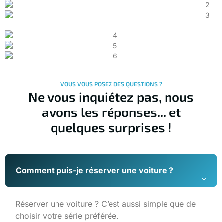
VOUS VOUS POSEZ DES QUESTIONS ?
Ne vous inquiétez pas, nous
avons les réponses... et
quelques surprises !
Comment puis-je réserver une voiture ?
Réserver une voiture ? C’est aussi simple que de
choisir votre série préférée.