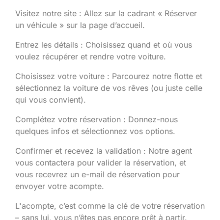
Visitez notre site : Allez sur la cadrant « Réserver
un véhicule » sur la page d’accueil.
Entrez les détails : Choisissez quand et où vous
voulez récupérer et rendre votre voiture.
Choisissez votre voiture : Parcourez notre flotte et
sélectionnez la voiture de vos rêves (ou juste celle
qui vous convient).
Complétez votre réservation : Donnez-nous
quelques infos et sélectionnez vos options.
Confirmer et recevez la validation : Notre agent
vous contactera pour valider la réservation, et
vous recevrez un e-mail de réservation pour
envoyer votre acompte.
L'acompte, c’est comme la clé de votre réservation
– sans lui, vous n’êtes pas encore prêt à partir.