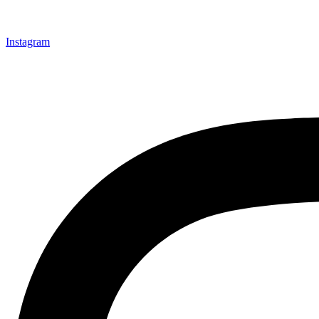
Instagram