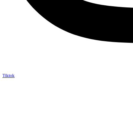
Tiktok