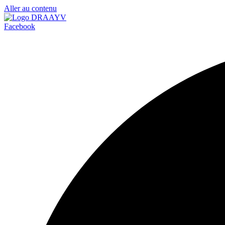
Aller au contenu
Facebook