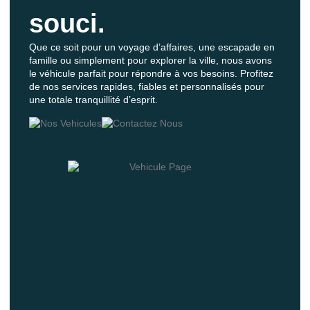
souci.
Que ce soit pour un voyage d’affaires, une escapade en
famille ou simplement pour explorer la ville, nous avons
le véhicule parfait pour répondre à vos besoins. Profitez
de nos services rapides, fiables et personnalisés pour
une totale tranquillité d’esprit.