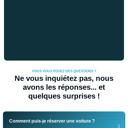
VOUS VOUS POSEZ DES QUESTIONS ?
Ne vous inquiétez pas, nous
avons les réponses... et
quelques surprises !
Comment puis-je réserver une voiture ?