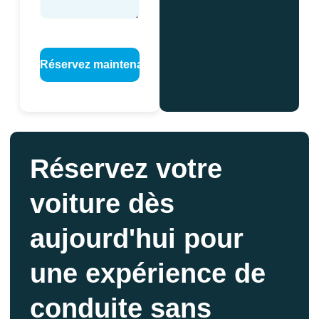
Réservez votre
voiture dès
aujourd'hui pour
une expérience de
conduite sans