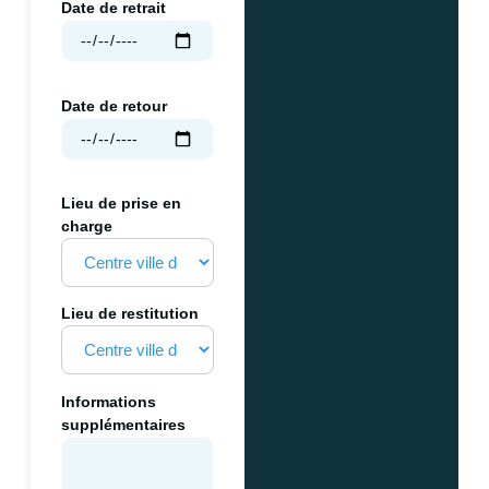
Date de retrait
Date de retour
Lieu de prise en
charge
Lieu de restitution
Informations
supplémentaires