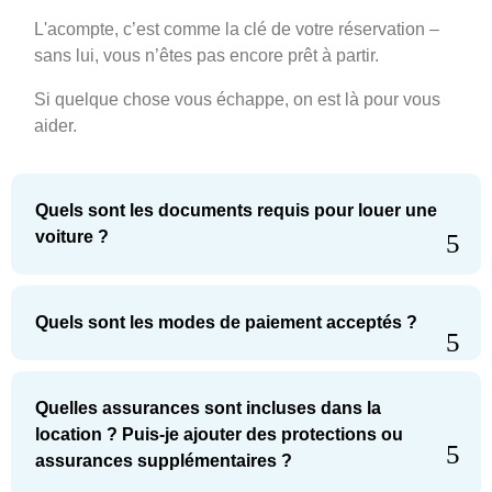
L'acompte, c’est comme la clé de votre réservation –
sans lui, vous n’êtes pas encore prêt à partir.
Si quelque chose vous échappe, on est là pour vous
aider.
Quels sont les documents requis pour louer une
voiture ?
Quels sont les modes de paiement acceptés ?
Quelles assurances sont incluses dans la
location ? Puis-je ajouter des protections ou
assurances supplémentaires ?