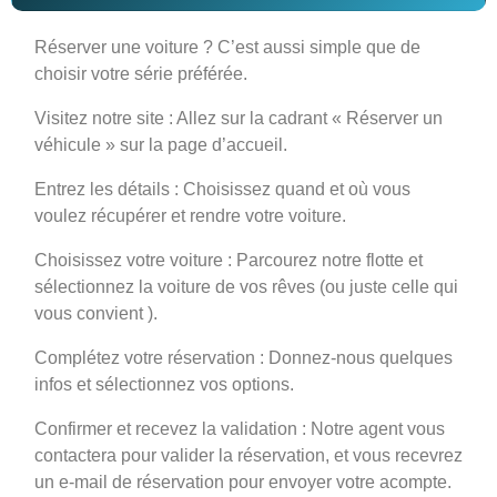
Réserver une voiture ? C’est aussi simple que de
choisir votre série préférée.
Visitez notre site : Allez sur la cadrant « Réserver un
véhicule » sur la page d’accueil.
Entrez les détails : Choisissez quand et où vous
voulez récupérer et rendre votre voiture.
Choisissez votre voiture : Parcourez notre flotte et
sélectionnez la voiture de vos rêves (ou juste celle qui
vous convient ).
Complétez votre réservation : Donnez-nous quelques
infos et sélectionnez vos options.
Confirmer et recevez la validation : Notre agent vous
contactera pour valider la réservation, et vous recevrez
un e-mail de réservation pour envoyer votre acompte.