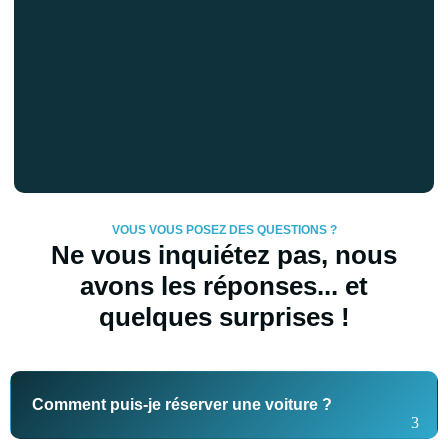
VOUS VOUS POSEZ DES QUESTIONS ?
Ne vous inquiétez pas, nous
avons les réponses... et
quelques surprises !
Comment puis-je réserver une voiture ?