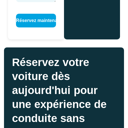
Réservez votre
voiture dès
aujourd'hui pour
une expérience de
conduite sans