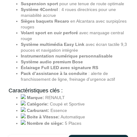
Suspension sport
pour une tenue de route optimale
Système 4Control
: 4 roues directrices pour une
maniabilité accrue
Sièges baquets Recaro
en Alcantara avec surpiqûres
rouges
Volant sport en cuir perforé
avec marquage central
rouge
Système multimédia Easy Link
avec écran tactile 9,3
pouces et navigation intégrée
Instrumentation numérique personnalisable
Système audio premium Bose
Éclairage Full LED avec signature RS
Pack d’assistance à la conduite
: alerte de
franchissement de ligne, freinage d’urgence actif
Caractéristiques clés :
Marque:
RENAULT
Catégorie:
Coupé et Sportive
Carburant:
Essence
Boite à Vitesse:
Automatique
Nombre de siège:
5 Places