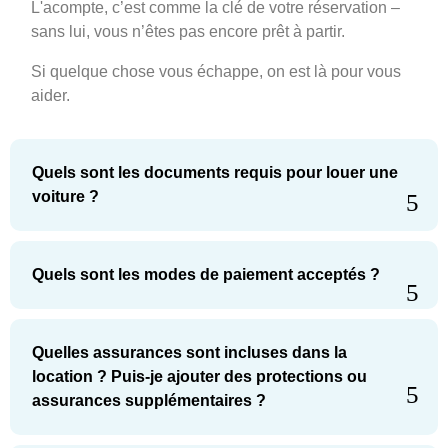
L'acompte, c’est comme la clé de votre réservation –
sans lui, vous n’êtes pas encore prêt à partir.
Si quelque chose vous échappe, on est là pour vous
aider.
Quels sont les documents requis pour louer une
voiture ?
Quels sont les modes de paiement acceptés ?
Quelles assurances sont incluses dans la
location ? Puis-je ajouter des protections ou
assurances supplémentaires ?