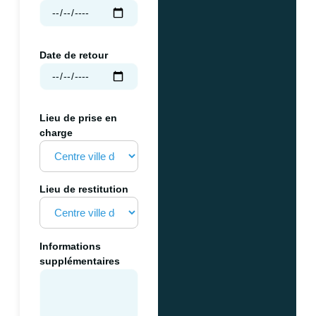
Date de retour
Lieu de prise en
charge
Lieu de restitution
Informations
supplémentaires