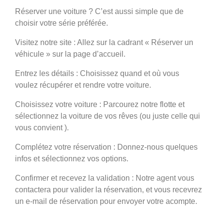
Réserver une voiture ? C’est aussi simple que de
choisir votre série préférée.
Visitez notre site : Allez sur la cadrant « Réserver un
véhicule » sur la page d’accueil.
Entrez les détails : Choisissez quand et où vous
voulez récupérer et rendre votre voiture.
Choisissez votre voiture : Parcourez notre flotte et
sélectionnez la voiture de vos rêves (ou juste celle qui
vous convient ).
Complétez votre réservation : Donnez-nous quelques
infos et sélectionnez vos options.
Confirmer et recevez la validation : Notre agent vous
contactera pour valider la réservation, et vous recevrez
un e-mail de réservation pour envoyer votre acompte.