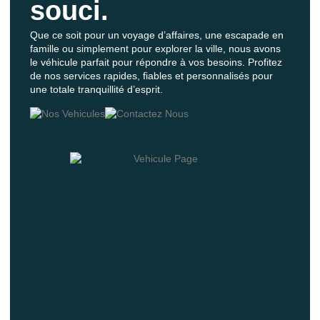
souci.
Que ce soit pour un voyage d’affaires, une escapade en
famille ou simplement pour explorer la ville, nous avons
le véhicule parfait pour répondre à vos besoins. Profitez
de nos services rapides, fiables et personnalisés pour
une totale tranquillité d’esprit.